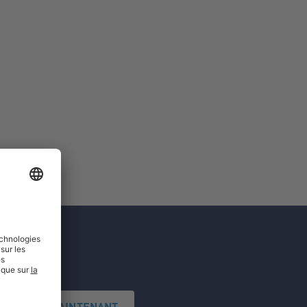
'INSCRIRE MAINTENANT