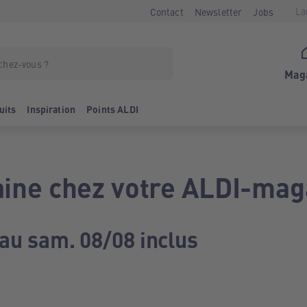
La
Contact
Newsletter
Jobs
Mag
uits
Inspiration
Points ALDI
ine chez votre ALDI-mag
 au sam. 08/08 inclus