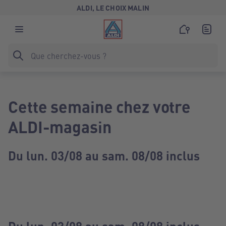
ALDI, LE CHOIX MALIN
Cette semaine chez votre
ALDI-magasin
Du lun. 03/08 au sam. 08/08 inclus