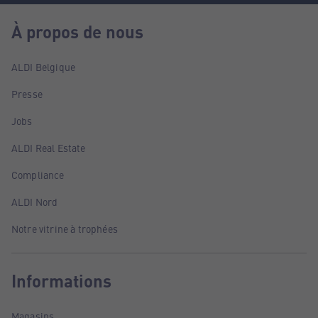
À propos de nous
ALDI Belgique
Presse
Jobs
ALDI Real Estate
Compliance
ALDI Nord
Notre vitrine à trophées
Informations
Magasins