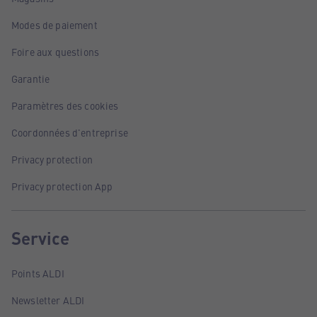
Modes de paiement
Foire aux questions
Garantie
Paramètres des cookies
Coordonnées d'entreprise
Privacy protection
Privacy protection App
Service
Points ALDI
Newsletter ALDI