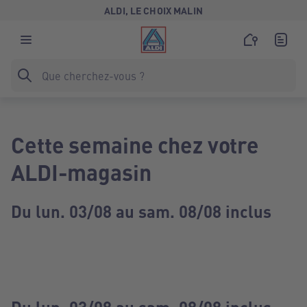
ALDI, LE CHOIX MALIN
Cette semaine chez votre
ALDI-magasin
Du lun. 03/08 au sam. 08/08 inclus