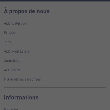
À propos de nous
ALDI Belgique
Presse
Jobs
ALDI Real Estate
Compliance
ALDI Nord
Notre vitrine à trophées
Informations
Magasins