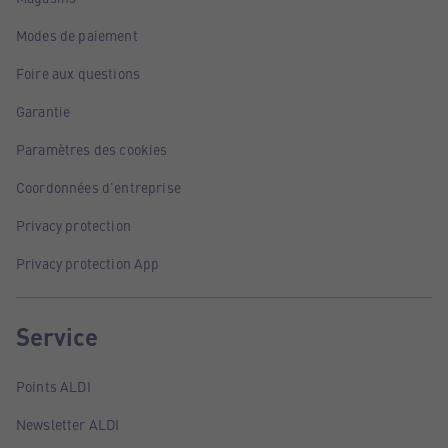
Modes de paiement
Foire aux questions
Garantie
Paramètres des cookies
Coordonnées d'entreprise
Privacy protection
Privacy protection App
Service
Points ALDI
Newsletter ALDI