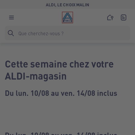
ALDI, LE CHOIX MALIN
Cette semaine chez votre
ALDI-magasin
Du lun. 10/08 au ven. 14/08 inclus