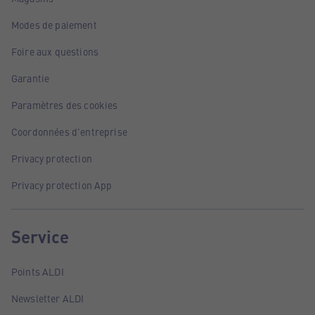
Modes de paiement
Foire aux questions
Garantie
Paramètres des cookies
Coordonnées d'entreprise
Privacy protection
Privacy protection App
Service
Points ALDI
Newsletter ALDI