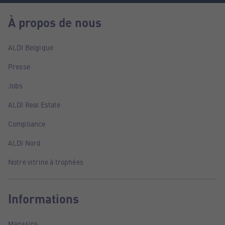
À propos de nous
ALDI Belgique
Presse
Jobs
ALDI Real Estate
Compliance
ALDI Nord
Notre vitrine à trophées
Informations
Magasins