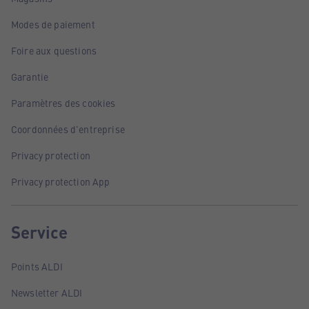
Modes de paiement
Foire aux questions
Garantie
Paramètres des cookies
Coordonnées d'entreprise
Privacy protection
Privacy protection App
Service
Points ALDI
Newsletter ALDI