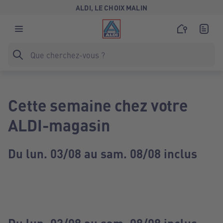
ALDI, LE CHOIX MALIN
Cette semaine chez votre
ALDI-magasin
Du lun. 03/08 au sam. 08/08 inclus