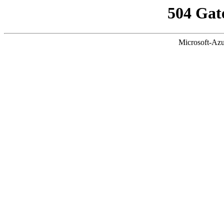
504 Gat
Microsoft-Azu