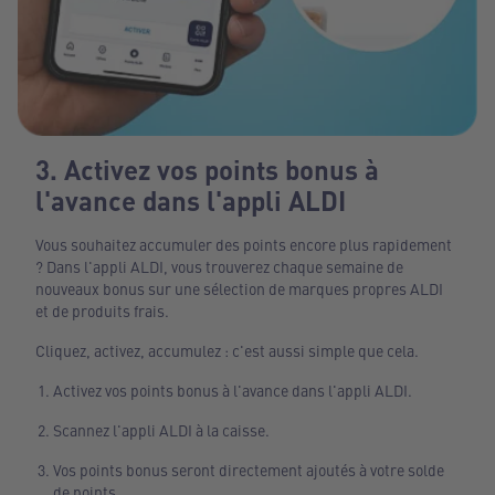
3. Activez vos points bonus à
l'avance dans l'appli ALDI
Vous souhaitez accumuler des points encore plus rapidement
? Dans l'appli ALDI, vous trouverez chaque semaine de
nouveaux bonus sur une sélection de marques propres ALDI
et de produits frais.
Cliquez, activez, accumulez : c'est aussi simple que cela.
Activez vos points bonus à l'avance dans l'appli ALDI.
Scannez l'appli ALDI à la caisse.
Vos points bonus seront directement ajoutés à votre solde
de points.