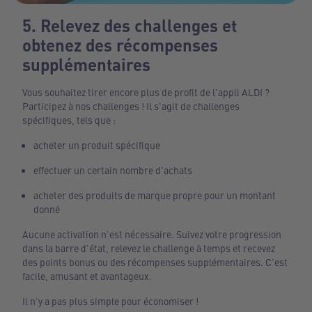
5. Relevez des challenges et
obtenez des récompenses
supplémentaires
Vous souhaitez tirer encore plus de profit de l'appli ALDI ?
Participez à nos challenges ! Il s'agit de challenges
spécifiques, tels que :
acheter un produit spécifique
effectuer un certain nombre d'achats
acheter des produits de marque propre pour un montant
donné
Aucune activation n'est nécessaire. Suivez votre progression
dans la barre d'état, relevez le challenge à temps et recevez
des points bonus ou des récompenses supplémentaires. C'est
facile, amusant et avantageux.
Il n'y a pas plus simple pour économiser !