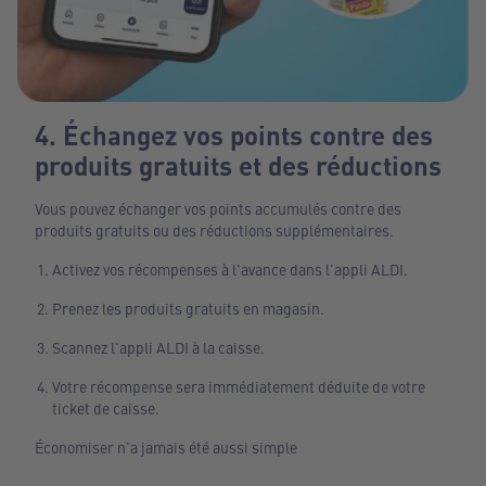
4. Échangez vos points contre des
produits gratuits et des réductions
Vous pouvez échanger vos points accumulés contre des
produits gratuits ou des réductions supplémentaires.
Activez vos récompenses à l'avance dans l'appli ALDI.
Prenez les produits gratuits en magasin.
Scannez l'appli ALDI à la caisse.
Votre récompense sera immédiatement déduite de votre
ticket de caisse.
Économiser n'a jamais été aussi simple