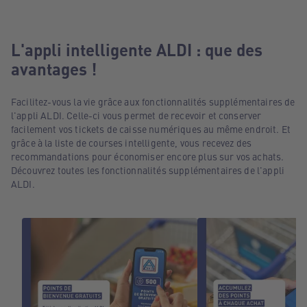
L'appli intelligente ALDI : que des
avantages !
Facilitez-vous la vie grâce aux fonctionnalités supplémentaires de
l'appli ALDI. Celle-ci vous permet de recevoir et conserver
facilement vos tickets de caisse numériques au même endroit. Et
grâce à la liste de courses intelligente, vous recevez des
recommandations pour économiser encore plus sur vos achats.
Découvrez toutes les fonctionnalités supplémentaires de l'appli
ALDI.