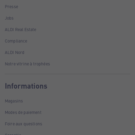
Presse
Jobs
ALDI Real Estate
Compliance
ALDI Nord
Notre vitrine à trophées
Informations
Magasins
Modes de paiement
Foire aux questions