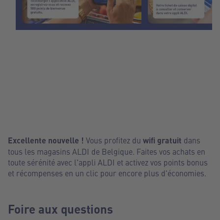
1
2
Excellente nouvelle !
Vous profitez du
wifi gratuit
dans
tous les magasins ALDI de Belgique. Faites vos achats en
toute sérénité avec l'appli ALDI et activez vos points bonus
et récompenses en un clic pour encore plus d'économies.
Foire aux questions