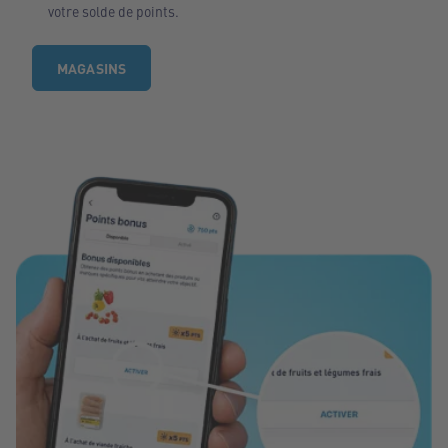
votre solde de points.
MAGASINS