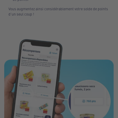
Vous augmentez ainsi considérablement votre solde de points
d'un seul coup !