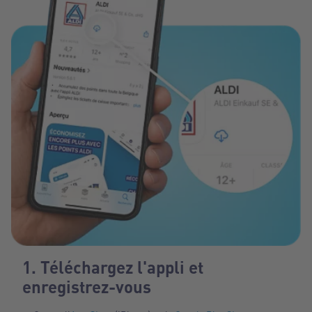
1. Téléchargez l'appli et
enregistrez-vous