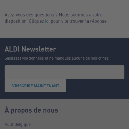
Avez-vous des questions ? Nous sommes à votre
disposition. Cliquez
ici
pour vite trouver la réponse.
ALDI Newsletter
Saisissez vos données et ne manquez aucune de nos offres.
S'INSCRIRE MAINTENANT
À propos de nous
ALDI Belgique