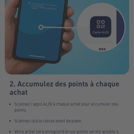
2. Accumulez des points à chaque
achat
Scannez l'appli ALDI à chaque achat pour accumuler des
points.
Scannez-la à la caisse avant de payer.
Votre achat sera enregistré et vos points seront ajoutés à