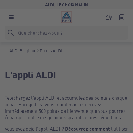
ALDI, LE CHOIX MALIN
ALDI Belgique
Points ALDI
L'appli ALDI
Téléchargez l'appli ALDI et accumulez des points à chaque
achat. Enregistrez-vous maintenant et recevez
immédiatement 500 points de bienvenue que vous pourrez
échanger contre des produits gratuits et des réductions.
Vous avez déjà l'appli ALDI ?
Découvrez comment
l’utiliser