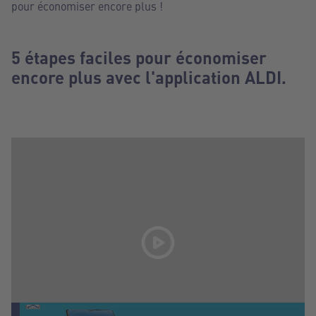
pour économiser encore plus !
5 étapes faciles pour économiser
encore plus avec l'application ALDI.