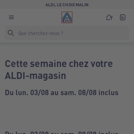
ALDI, LE CHOIX MALIN
Cette semaine chez votre
ALDI-magasin
Du lun. 03/08 au sam. 08/08 inclus