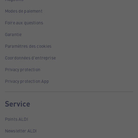
Modes de paiement
Foire aux questions
Garantie
Paramètres des cookies
Coordonnées d'entreprise
Privacy protection
Privacy protection App
Service
Points ALDI
Newsletter ALDI