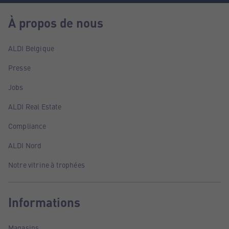
À propos de nous
ALDI Belgique
Presse
Jobs
ALDI Real Estate
Compliance
ALDI Nord
Notre vitrine à trophées
Informations
Magasins