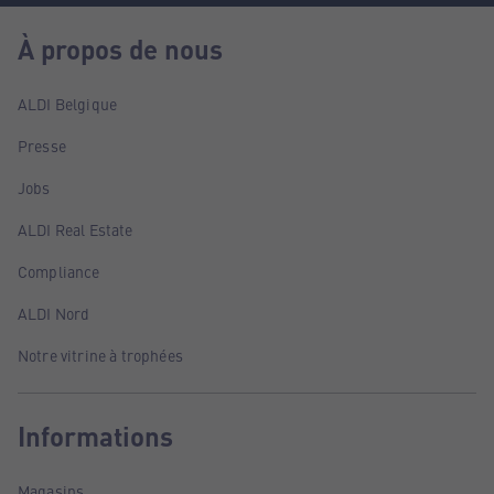
À propos de nous
ALDI Belgique
Presse
Jobs
ALDI Real Estate
Compliance
ALDI Nord
Notre vitrine à trophées
Informations
Magasins