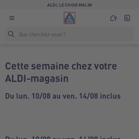
ALDI, LE CHOIX MALIN
Cette semaine chez votre
ALDI-magasin
Du lun. 10/08 au ven. 14/08 inclus