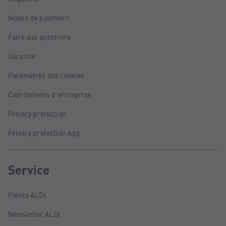
Modes de paiement
Foire aux questions
Garantie
Paramètres des cookies
Coordonnées d'entreprise
Privacy protection
Privacy protection App
Service
Points ALDI
Newsletter ALDI