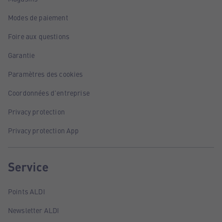
Modes de paiement
Foire aux questions
Garantie
Paramètres des cookies
Coordonnées d'entreprise
Privacy protection
Privacy protection App
Service
Points ALDI
Newsletter ALDI