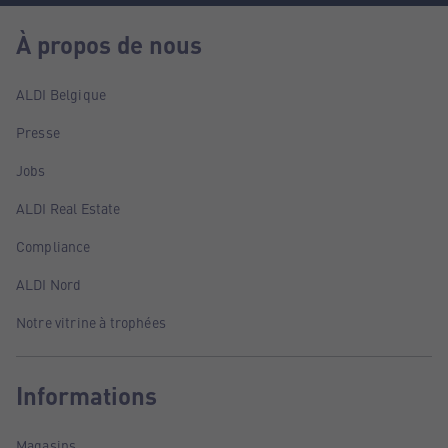
À propos de nous
ALDI Belgique
Presse
Jobs
ALDI Real Estate
Compliance
ALDI Nord
Notre vitrine à trophées
Informations
Magasins