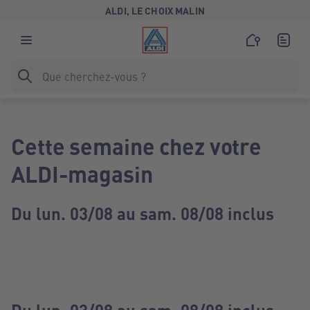
ALDI, LE CHOIX MALIN
Cette semaine chez votre
ALDI-magasin
Du lun. 03/08 au sam. 08/08 inclus