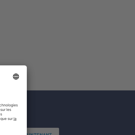
'INSCRIRE MAINTENANT