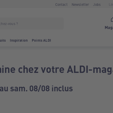
La
Contact
Newsletter
Jobs
Mag
uits
Inspiration
Points ALDI
ine chez votre ALDI-mag
 au sam. 08/08 inclus