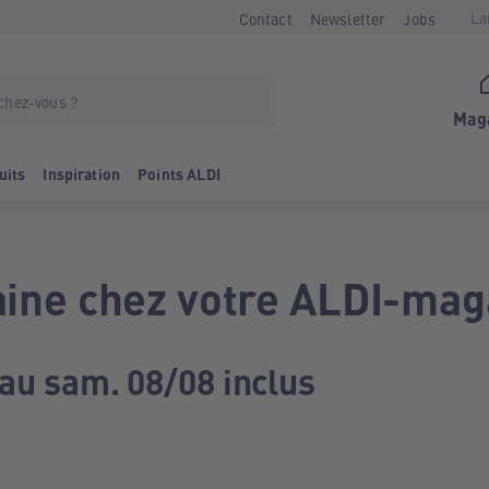
La
Contact
Newsletter
Jobs
Mag
uits
Inspiration
Points ALDI
ine chez votre ALDI-mag
 au sam. 08/08 inclus