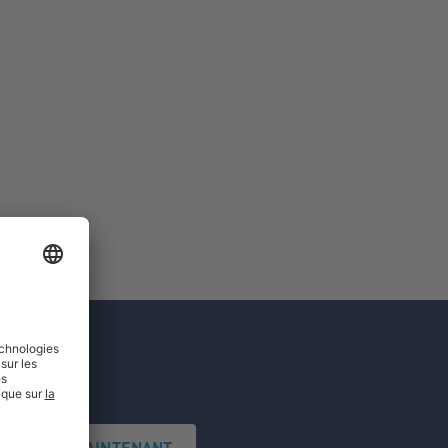
'INSCRIRE MAINTENANT