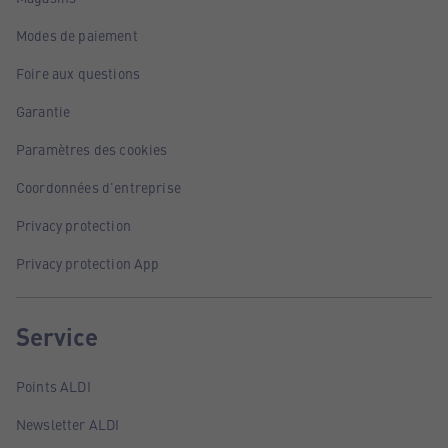
Modes de paiement
Foire aux questions
Garantie
Paramètres des cookies
Coordonnées d'entreprise
Privacy protection
Privacy protection App
Service
Points ALDI
Newsletter ALDI