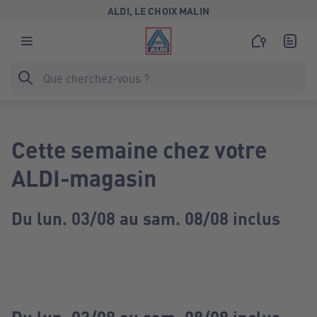
ALDI, LE CHOIX MALIN
Cette semaine chez votre
ALDI-magasin
Du lun. 03/08 au sam. 08/08 inclus