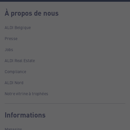
À propos de nous
ALDI Belgique
Presse
Jobs
ALDI Real Estate
Compliance
ALDI Nord
Notre vitrine à trophées
Informations
Magasins