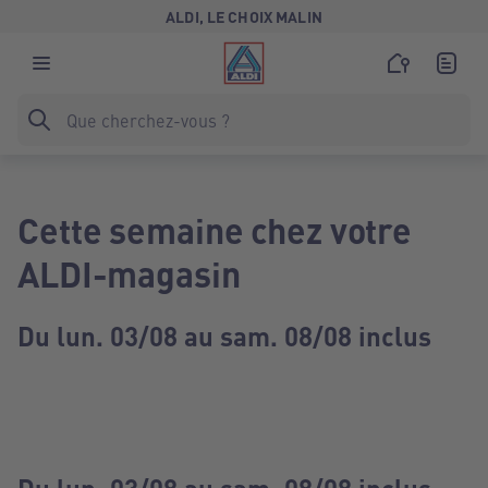
ALDI, LE CHOIX MALIN
Cette semaine chez votre
ALDI-magasin
Du lun. 03/08 au sam. 08/08 inclus