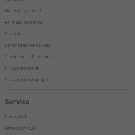
Modes de paiement
Foire aux questions
Garantie
Paramètres des cookies
Coordonnées d'entreprise
Privacy protection
Privacy protection App
Service
Points ALDI
Newsletter ALDI