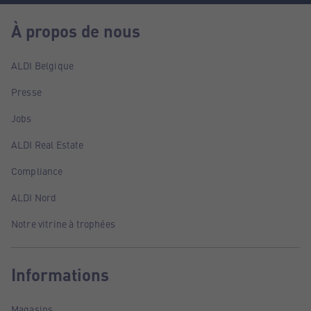
À propos de nous
ALDI Belgique
Presse
Jobs
ALDI Real Estate
Compliance
ALDI Nord
Notre vitrine à trophées
Informations
Magasins