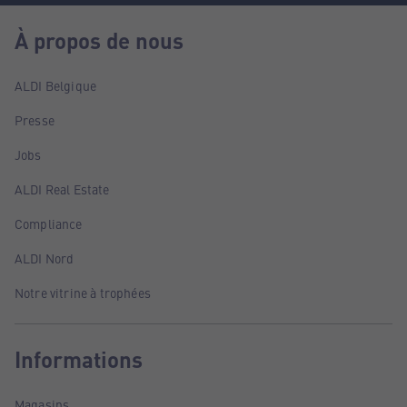
À propos de nous
ALDI Belgique
Presse
Jobs
ALDI Real Estate
Compliance
ALDI Nord
Notre vitrine à trophées
Informations
Magasins