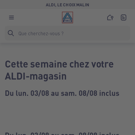
ALDI, LE CHOIX MALIN
Cette semaine chez votre
ALDI-magasin
Du lun. 03/08 au sam. 08/08 inclus