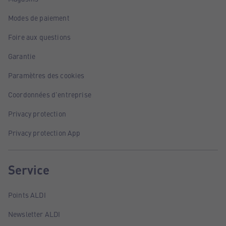
Modes de paiement
Foire aux questions
Garantie
Paramètres des cookies
Coordonnées d'entreprise
Privacy protection
Privacy protection App
Service
Points ALDI
Newsletter ALDI