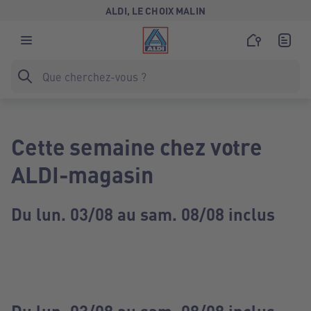
ALDI, LE CHOIX MALIN
Cette semaine chez votre
ALDI-magasin
Du lun. 03/08 au sam. 08/08 inclus