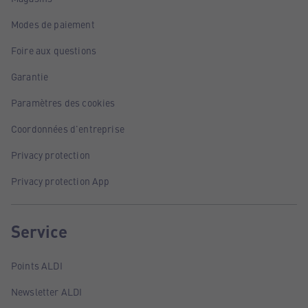
Modes de paiement
Foire aux questions
Garantie
Paramètres des cookies
Coordonnées d'entreprise
Privacy protection
Privacy protection App
Service
Points ALDI
Newsletter ALDI