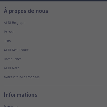
À propos de nous
ALDI Belgique
Presse
Jobs
ALDI Real Estate
Compliance
ALDI Nord
Notre vitrine à trophées
Informations
Magasins