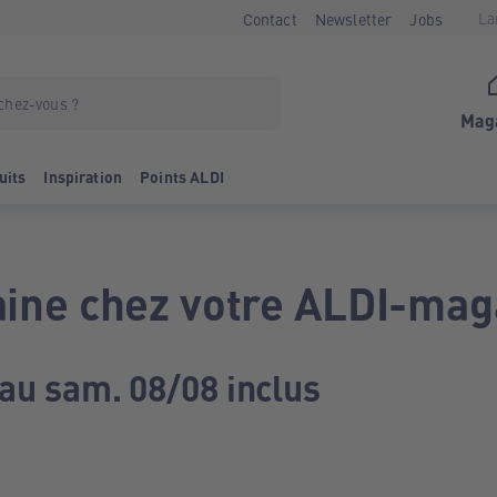
La
Contact
Newsletter
Jobs
Mag
uits
Inspiration
Points ALDI
ine chez votre ALDI-mag
 au sam. 08/08 inclus