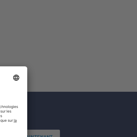
'INSCRIRE MAINTENANT