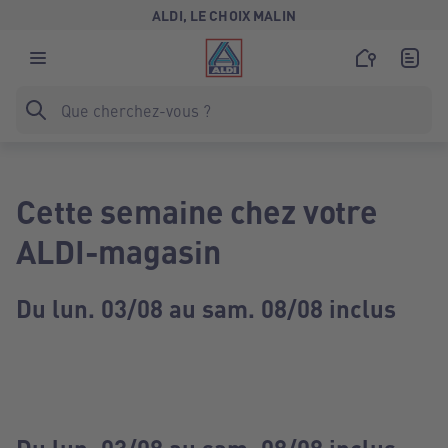
ALDI, LE CHOIX MALIN
Cette semaine chez votre
ALDI-magasin
Du lun. 03/08 au sam. 08/08 inclus