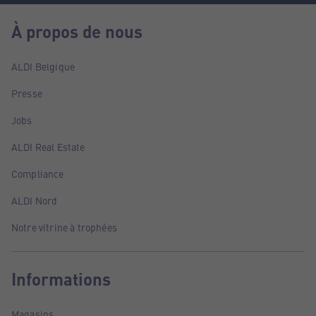
À propos de nous
ALDI Belgique
Presse
Jobs
ALDI Real Estate
Compliance
ALDI Nord
Notre vitrine à trophées
Informations
Magasins