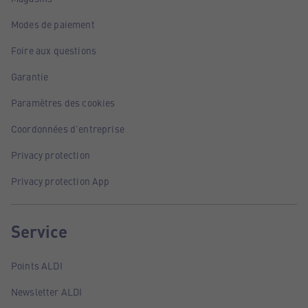
Modes de paiement
Foire aux questions
Garantie
Paramètres des cookies
Coordonnées d'entreprise
Privacy protection
Privacy protection App
Service
Points ALDI
Newsletter ALDI