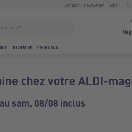
La
Contact
Newsletter
Jobs
Mag
uits
Inspiration
Points ALDI
ine chez votre ALDI-mag
 au sam. 08/08 inclus