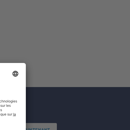
'INSCRIRE MAINTENANT