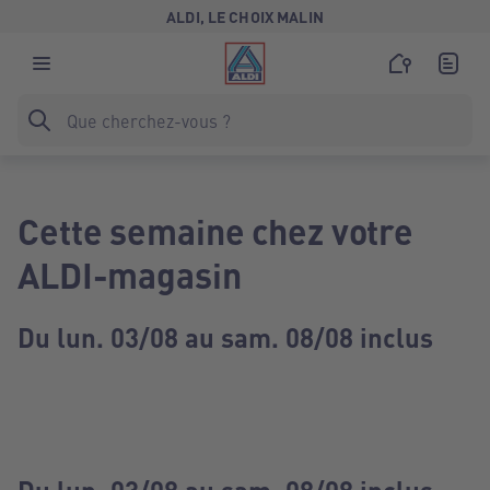
ALDI, LE CHOIX MALIN
Cette semaine chez votre
ALDI-magasin
Du lun. 03/08 au sam. 08/08 inclus