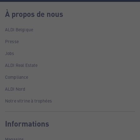
À propos de nous
ALDI Belgique
Presse
Jobs
ALDI Real Estate
Compliance
ALDI Nord
Notre vitrine à trophées
Informations
Magasins