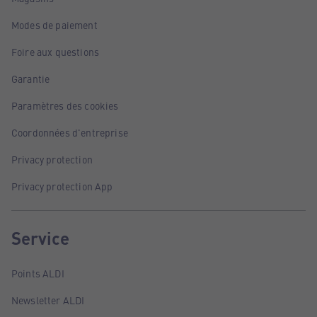
Modes de paiement
Foire aux questions
Garantie
Paramètres des cookies
Coordonnées d'entreprise
Privacy protection
Privacy protection App
Service
Points ALDI
Newsletter ALDI