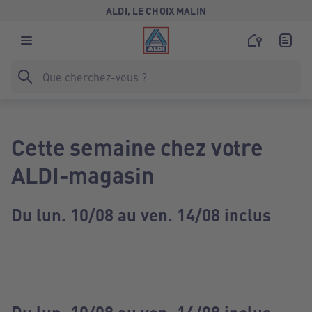
ALDI, LE CHOIX MALIN
Cette semaine chez votre
ALDI-magasin
Du lun. 10/08 au ven. 14/08 inclus