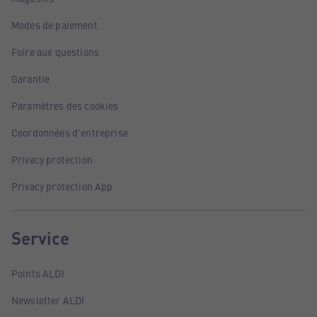
Modes de paiement
Foire aux questions
Garantie
Paramètres des cookies
Coordonnées d'entreprise
Privacy protection
Privacy protection App
Service
Points ALDI
Newsletter ALDI