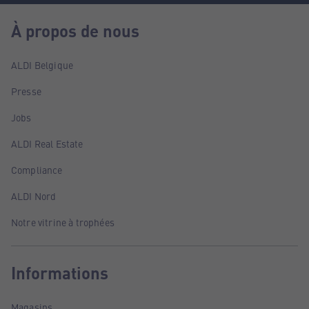
À propos de nous
ALDI Belgique
Presse
Jobs
ALDI Real Estate
Compliance
ALDI Nord
Notre vitrine à trophées
Informations
Magasins