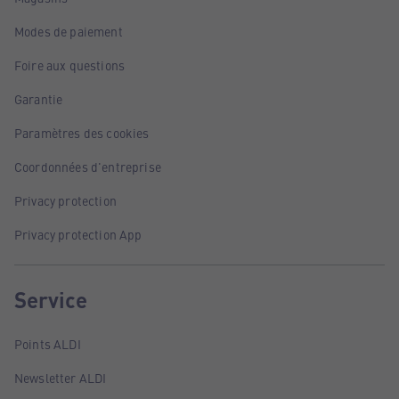
Modes de paiement
Foire aux questions
Garantie
Paramètres des cookies
Coordonnées d'entreprise
Privacy protection
Privacy protection App
Service
Points ALDI
Newsletter ALDI