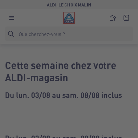
ALDI, LE CHOIX MALIN
Cette semaine chez votre
ALDI-magasin
Du lun. 03/08 au sam. 08/08 inclus