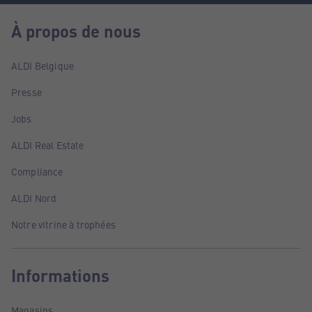
À propos de nous
ALDI Belgique
Presse
Jobs
ALDI Real Estate
Compliance
ALDI Nord
Notre vitrine à trophées
Informations
Magasins