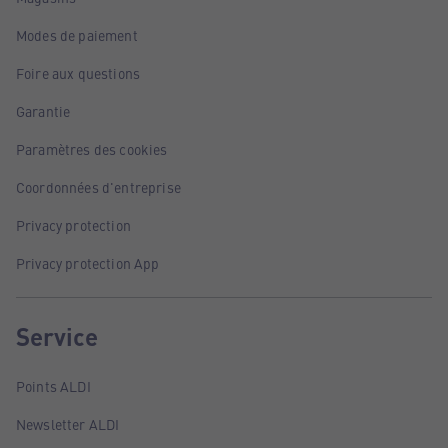
Modes de paiement
Foire aux questions
Garantie
Paramètres des cookies
Coordonnées d'entreprise
Privacy protection
Privacy protection App
Service
Points ALDI
Newsletter ALDI