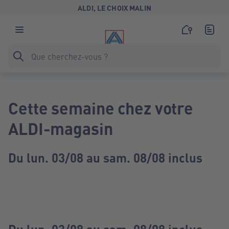
ALDI, LE CHOIX MALIN
Cette semaine chez votre
ALDI-magasin
Du lun. 03/08 au sam. 08/08 inclus