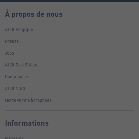
À propos de nous
ALDI Belgique
Presse
Jobs
ALDI Real Estate
Compliance
ALDI Nord
Notre vitrine à trophées
Informations
Magasins