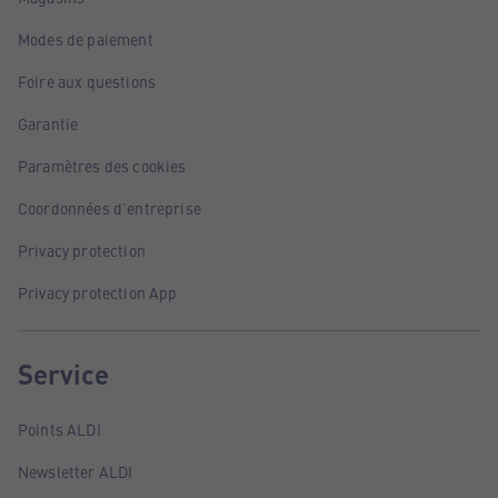
Modes de paiement
Foire aux questions
Garantie
Paramètres des cookies
Coordonnées d'entreprise
Privacy protection
Privacy protection App
Service
Points ALDI
Newsletter ALDI