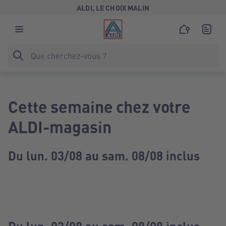
ALDI, LE CHOIX MALIN
Cette semaine chez votre
ALDI-magasin
Du lun. 03/08 au sam. 08/08 inclus