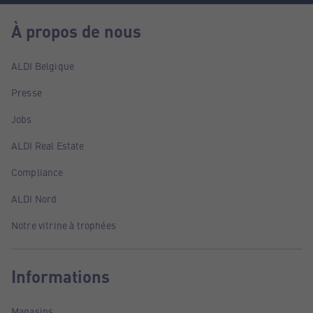
À propos de nous
ALDI Belgique
Presse
Jobs
ALDI Real Estate
Compliance
ALDI Nord
Notre vitrine à trophées
Informations
Magasins