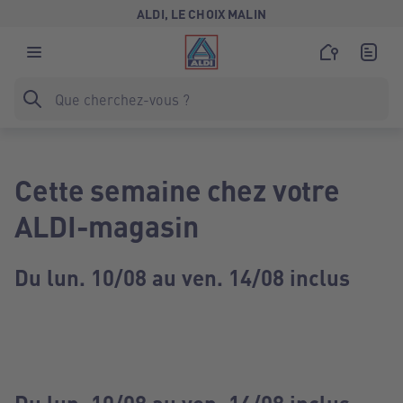
ALDI, LE CHOIX MALIN
Cette semaine chez votre
ALDI-magasin
Du lun. 10/08 au ven. 14/08 inclus