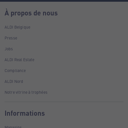
À propos de nous
ALDI Belgique
Presse
Jobs
ALDI Real Estate
Compliance
ALDI Nord
Notre vitrine à trophées
Informations
Magasins