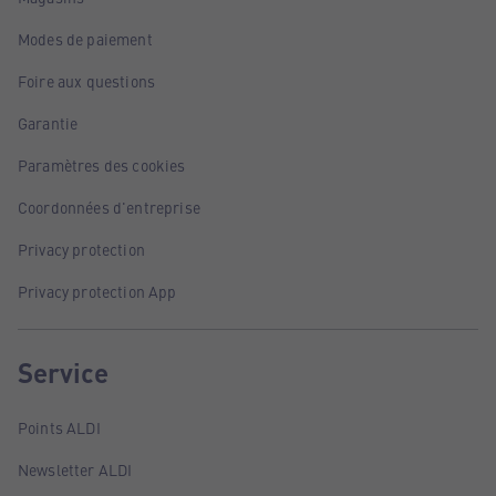
Modes de paiement
Foire aux questions
Garantie
Paramètres des cookies
Coordonnées d'entreprise
Privacy protection
Privacy protection App
Service
Points ALDI
Newsletter ALDI