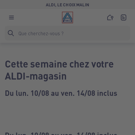
ALDI, LE CHOIX MALIN
Cette semaine chez votre
ALDI-magasin
Du lun. 10/08 au ven. 14/08 inclus