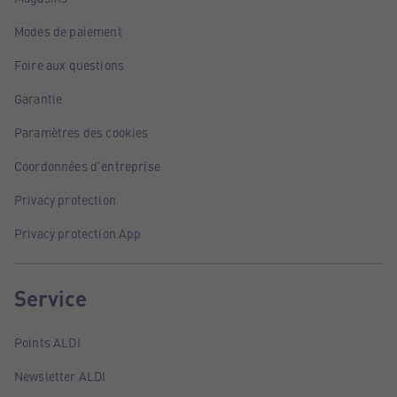
Modes de paiement
Foire aux questions
Garantie
Paramètres des cookies
Coordonnées d'entreprise
Privacy protection
Privacy protection App
Service
Points ALDI
Newsletter ALDI