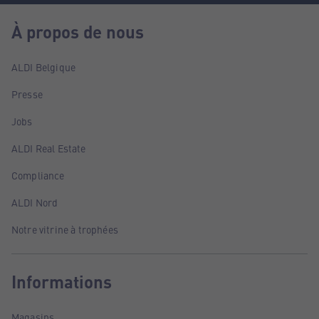
À propos de nous
ALDI Belgique
Presse
Jobs
ALDI Real Estate
Compliance
ALDI Nord
Notre vitrine à trophées
Informations
Magasins