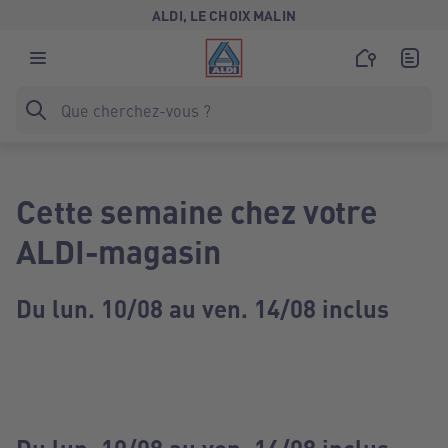
ALDI, LE CHOIX MALIN
Cette semaine chez votre
ALDI-magasin
Du lun. 10/08 au ven. 14/08 inclus