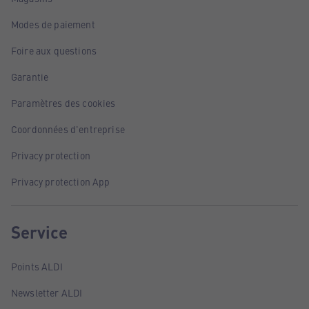
Modes de paiement
Foire aux questions
Garantie
Paramètres des cookies
Coordonnées d'entreprise
Privacy protection
Privacy protection App
Service
Points ALDI
Newsletter ALDI