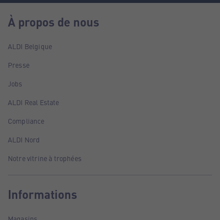
À propos de nous
ALDI Belgique
Presse
Jobs
ALDI Real Estate
Compliance
ALDI Nord
Notre vitrine à trophées
Informations
Magasins