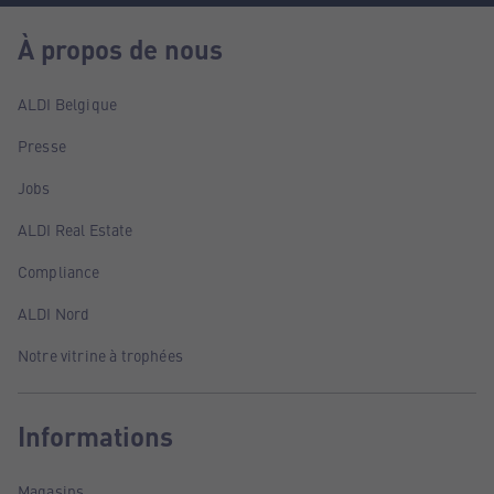
À propos de nous
ALDI Belgique
Presse
Jobs
ALDI Real Estate
Compliance
ALDI Nord
Notre vitrine à trophées
Informations
Magasins