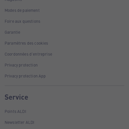
Modes de paiement
Foire aux questions
Garantie
Paramètres des cookies
Coordonnées d'entreprise
Privacy protection
Privacy protection App
Service
Points ALDI
Newsletter ALDI