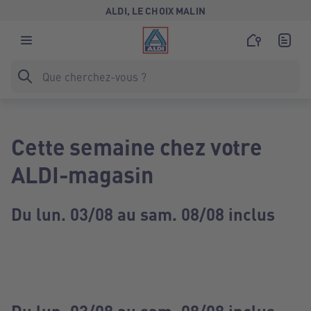
ALDI, LE CHOIX MALIN
Cette semaine chez votre
ALDI-magasin
Du lun. 03/08 au sam. 08/08 inclus