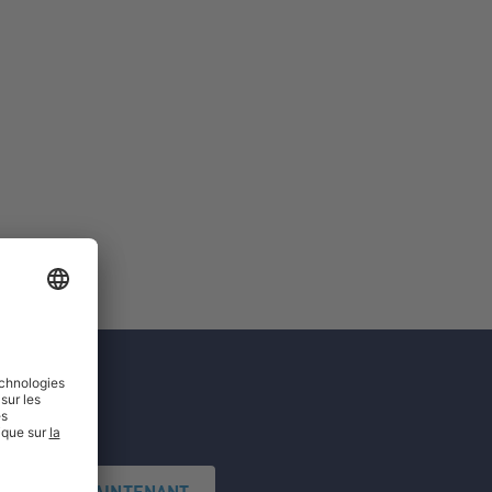
'INSCRIRE MAINTENANT