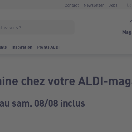
La
Contact
Newsletter
Jobs
Mag
uits
Inspiration
Points ALDI
ine chez votre ALDI-mag
 au sam. 08/08 inclus