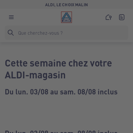
ALDI, LE CHOIX MALIN
Cette semaine chez votre
ALDI-magasin
Du lun. 03/08 au sam. 08/08 inclus