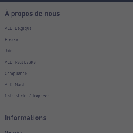
À propos de nous
ALDI Belgique
Presse
Jobs
ALDI Real Estate
Compliance
ALDI Nord
Notre vitrine à trophées
Informations
Magasins