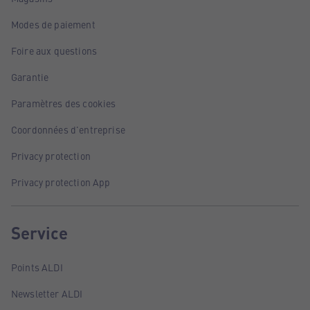
Modes de paiement
Foire aux questions
Garantie
Paramètres des cookies
Coordonnées d'entreprise
Privacy protection
Privacy protection App
Service
Points ALDI
Newsletter ALDI