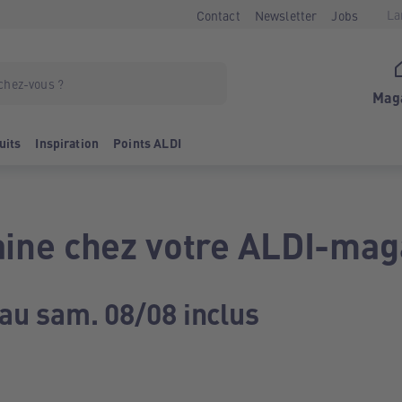
La
Contact
Newsletter
Jobs
Mag
uits
Inspiration
Points ALDI
ine chez votre ALDI-mag
 au sam. 08/08 inclus