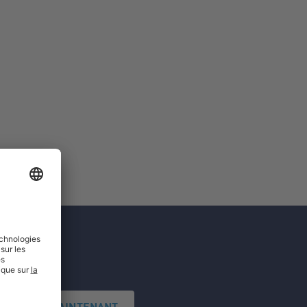
'INSCRIRE MAINTENANT