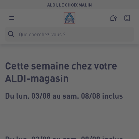
ALDI, LE CHOIX MALIN
Cette semaine chez votre
ALDI-magasin
Du lun. 03/08 au sam. 08/08 inclus