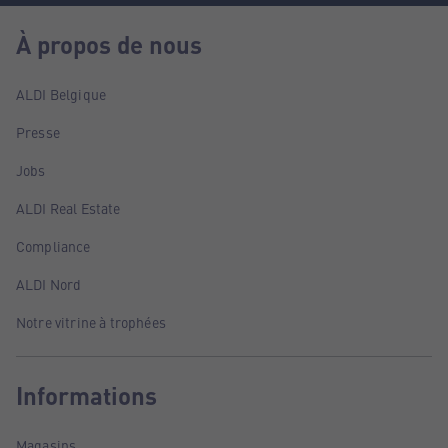
À propos de nous
ALDI Belgique
Presse
Jobs
ALDI Real Estate
Compliance
ALDI Nord
Notre vitrine à trophées
Informations
Magasins