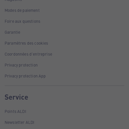
Modes de paiement
Foire aux questions
Garantie
Paramètres des cookies
Coordonnées d'entreprise
Privacy protection
Privacy protection App
Service
Points ALDI
Newsletter ALDI