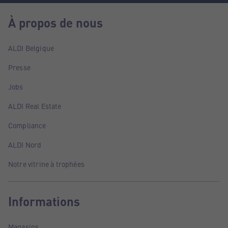
À propos de nous
ALDI Belgique
Presse
Jobs
ALDI Real Estate
Compliance
ALDI Nord
Notre vitrine à trophées
Informations
Magasins