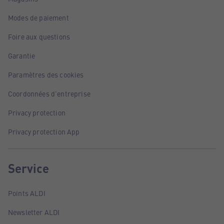
Modes de paiement
Foire aux questions
Garantie
Paramètres des cookies
Coordonnées d'entreprise
Privacy protection
Privacy protection App
Service
Points ALDI
Newsletter ALDI