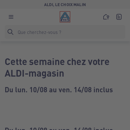
ALDI, LE CHOIX MALIN
Cette semaine chez votre
ALDI-magasin
Du lun. 10/08 au ven. 14/08 inclus