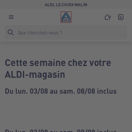
ALDI, LE CHOIX MALIN
Cette semaine chez votre
ALDI-magasin
Du lun. 03/08 au sam. 08/08 inclus