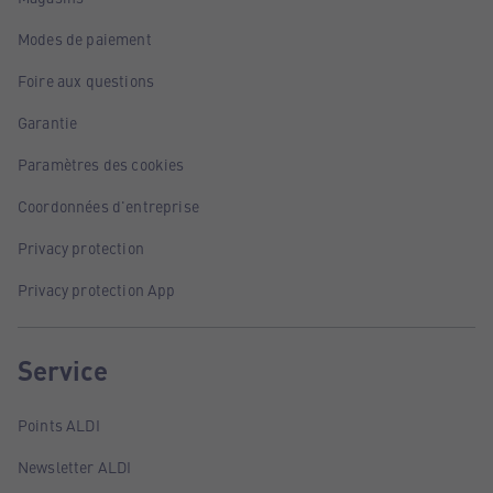
Modes de paiement
Foire aux questions
Garantie
Paramètres des cookies
Coordonnées d'entreprise
Privacy protection
Privacy protection App
Service
Points ALDI
Newsletter ALDI