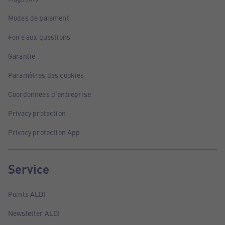
Modes de paiement
Foire aux questions
Garantie
Paramètres des cookies
Coordonnées d'entreprise
Privacy protection
Privacy protection App
Service
Points ALDI
Newsletter ALDI