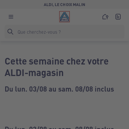
ALDI, LE CHOIX MALIN
Cette semaine chez votre
ALDI-magasin
Du lun. 03/08 au sam. 08/08 inclus