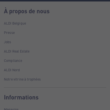
À propos de nous
ALDI Belgique
Presse
Jobs
ALDI Real Estate
Compliance
ALDI Nord
Notre vitrine à trophées
Informations
Magasins