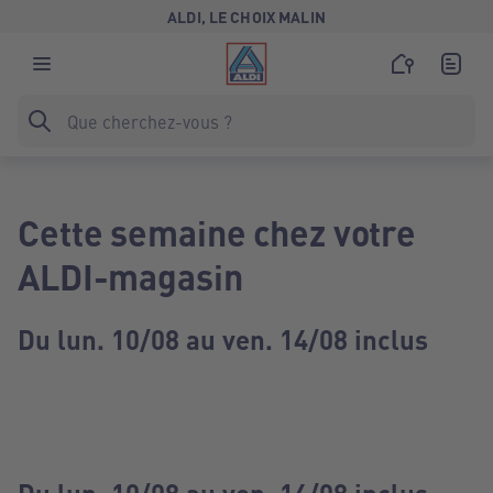
ALDI, LE CHOIX MALIN
Cette semaine chez votre
ALDI-magasin
Du lun. 10/08 au ven. 14/08 inclus