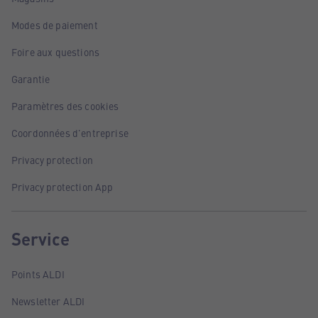
Modes de paiement
Foire aux questions
Garantie
Paramètres des cookies
Coordonnées d'entreprise
Privacy protection
Privacy protection App
Service
Points ALDI
Newsletter ALDI