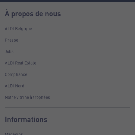
À propos de nous
ALDI Belgique
Presse
Jobs
ALDI Real Estate
Compliance
ALDI Nord
Notre vitrine à trophées
Informations
Magasins