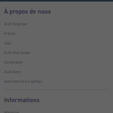
À propos de nous
ALDI Belgique
Presse
Jobs
ALDI Real Estate
Compliance
ALDI Nord
Notre vitrine à trophées
Informations
Magasins