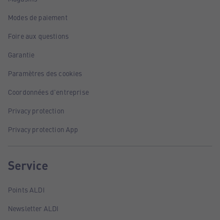
Modes de paiement
Foire aux questions
Garantie
Paramètres des cookies
Coordonnées d'entreprise
Privacy protection
Privacy protection App
Service
Points ALDI
Newsletter ALDI