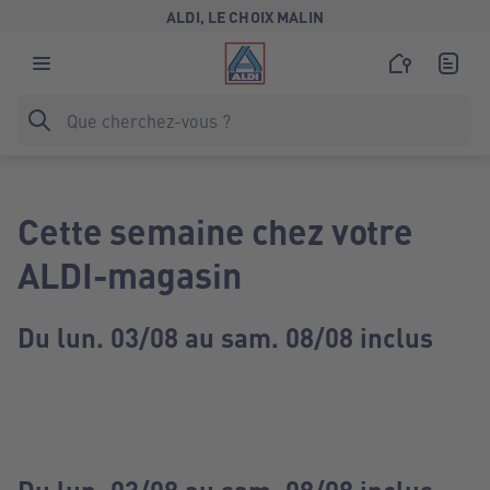
ALDI, LE CHOIX MALIN
Cette semaine chez votre
ALDI-magasin
Du lun. 03/08 au sam. 08/08 inclus