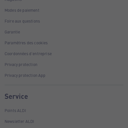
Modes de paiement
Foire aux questions
Garantie
Paramètres des cookies
Coordonnées d'entreprise
Privacy protection
Privacy protection App
Service
Points ALDI
Newsletter ALDI