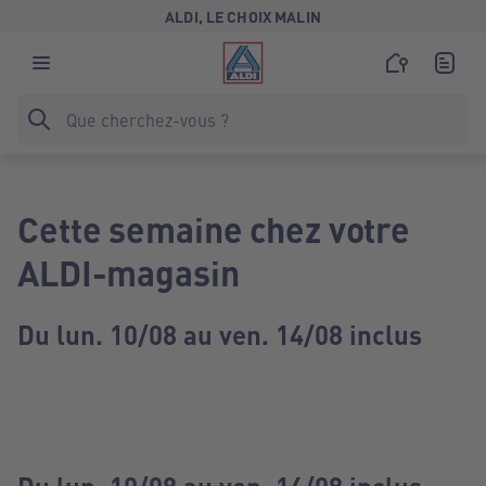
ALDI, LE CHOIX MALIN
Cette semaine chez votre
ALDI-magasin
Du lun. 10/08 au ven. 14/08 inclus