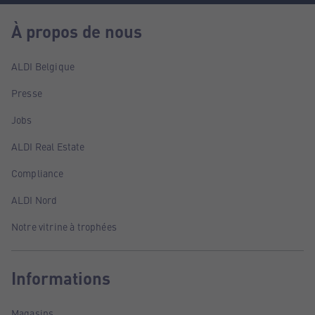
À propos de nous
ALDI Belgique
Presse
Jobs
ALDI Real Estate
Compliance
ALDI Nord
Notre vitrine à trophées
Informations
Magasins