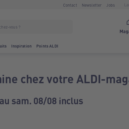
La
Contact
Newsletter
Jobs
Mag
uits
Inspiration
Points ALDI
ine chez votre ALDI-mag
 au sam. 08/08 inclus