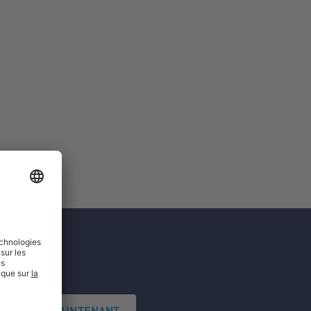
'INSCRIRE MAINTENANT