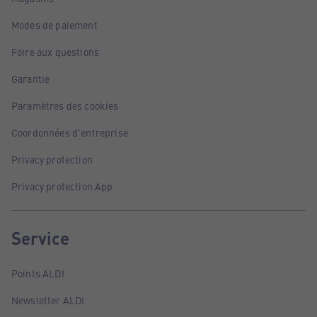
Modes de paiement
Foire aux questions
Garantie
Paramètres des cookies
Coordonnées d'entreprise
Privacy protection
Privacy protection App
Service
Points ALDI
Newsletter ALDI