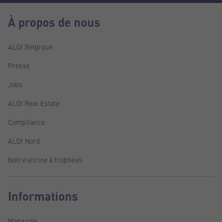
À propos de nous
ALDI Belgique
Presse
Jobs
ALDI Real Estate
Compliance
ALDI Nord
Notre vitrine à trophées
Informations
Magasins