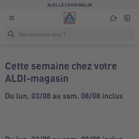
ALDI, LE CHOIX MALIN
Cette semaine chez votre
ALDI-magasin
Du lun. 03/08 au sam. 08/08 inclus