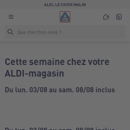
ALDI, LE CHOIX MALIN
Cette semaine chez votre
ALDI-magasin
Du lun. 03/08 au sam. 08/08 inclus