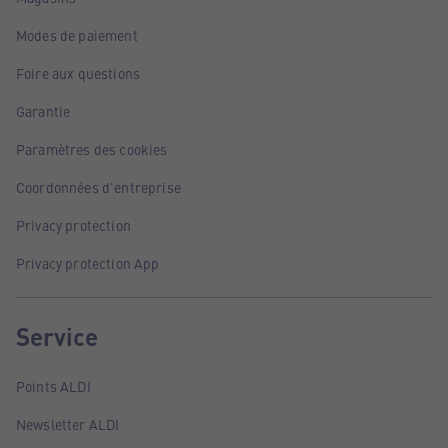
Modes de paiement
Foire aux questions
Garantie
Paramètres des cookies
Coordonnées d'entreprise
Privacy protection
Privacy protection App
Service
Points ALDI
Newsletter ALDI