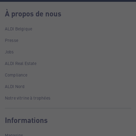
À propos de nous
ALDI Belgique
Presse
Jobs
ALDI Real Estate
Compliance
ALDI Nord
Notre vitrine à trophées
Informations
Magasins