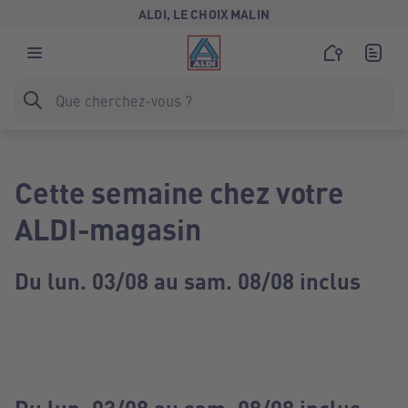
ALDI, LE CHOIX MALIN
Cette semaine chez votre
ALDI-magasin
Du lun. 03/08 au sam. 08/08 inclus