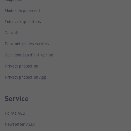
Modes de paiement
Foire aux questions
Garantie
Paramètres des cookies
Coordonnées d'entreprise
Privacy protection
Privacy protection App
Service
Points ALDI
Newsletter ALDI