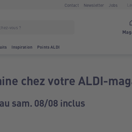
La
Contact
Newsletter
Jobs
Mag
uits
Inspiration
Points ALDI
ine chez votre ALDI-mag
 au sam. 08/08 inclus