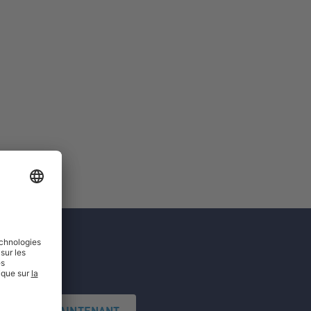
'INSCRIRE MAINTENANT