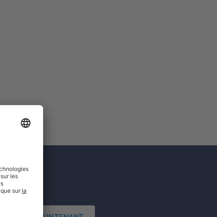
'INSCRIRE MAINTENANT