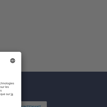
'INSCRIRE MAINTENANT