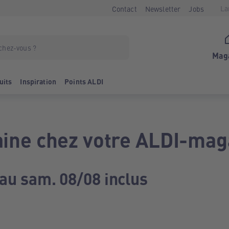
La
Contact
Newsletter
Jobs
Mag
uits
Inspiration
Points ALDI
ine chez votre ALDI-mag
 au sam. 08/08 inclus