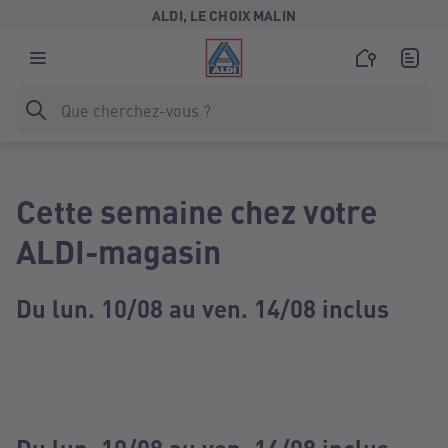
ALDI, LE CHOIX MALIN
Cette semaine chez votre
ALDI-magasin
Du lun. 10/08 au ven. 14/08 inclus