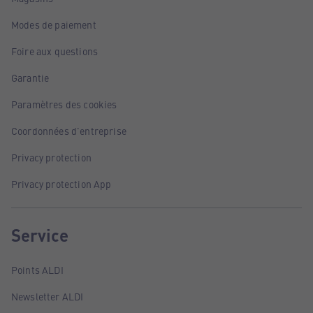
Modes de paiement
Foire aux questions
Garantie
Paramètres des cookies
Coordonnées d'entreprise
Privacy protection
Privacy protection App
Service
Points ALDI
Newsletter ALDI