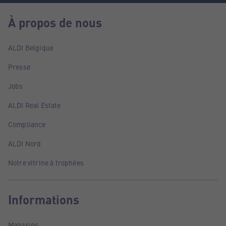
À propos de nous
ALDI Belgique
Presse
Jobs
ALDI Real Estate
Compliance
ALDI Nord
Notre vitrine à trophées
Informations
Magasins