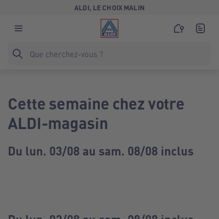
ALDI, LE CHOIX MALIN
Cette semaine chez votre
ALDI-magasin
Du lun. 03/08 au sam. 08/08 inclus