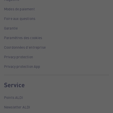
Modes de paiement
Foire aux questions
Garantie
Paramètres des cookies
Coordonnées d'entreprise
Privacy protection
Privacy protection App
Service
Points ALDI
Newsletter ALDI