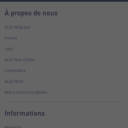
À propos de nous
ALDI Belgique
Presse
Jobs
ALDI Real Estate
Compliance
ALDI Nord
Notre vitrine à trophées
Informations
Magasins