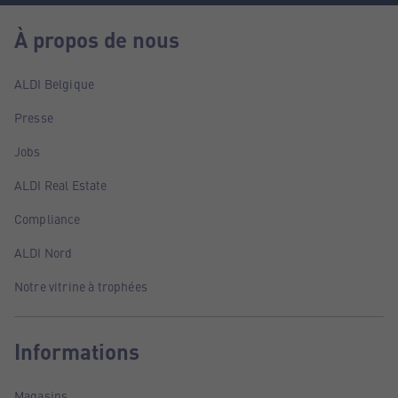
À propos de nous
ALDI Belgique
Presse
Jobs
ALDI Real Estate
Compliance
ALDI Nord
Notre vitrine à trophées
Informations
Magasins