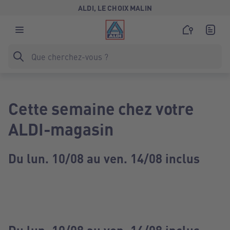
ALDI, LE CHOIX MALIN
Cette semaine chez votre
ALDI-magasin
Du lun. 10/08 au ven. 14/08 inclus