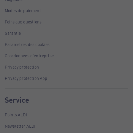
Modes de paiement
Foire aux questions
Garantie
Paramètres des cookies
Coordonnées d'entreprise
Privacy protection
Privacy protection App
Service
Points ALDI
Newsletter ALDI