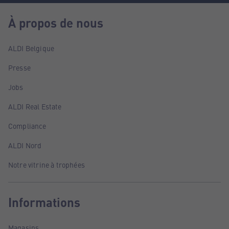
À propos de nous
ALDI Belgique
Presse
Jobs
ALDI Real Estate
Compliance
ALDI Nord
Notre vitrine à trophées
Informations
Magasins