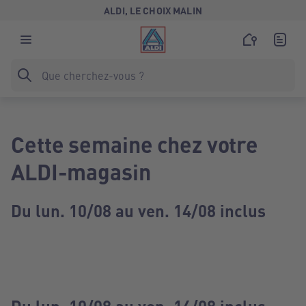
ALDI, LE CHOIX MALIN
Cette semaine chez votre
ALDI-magasin
Du lun. 10/08 au ven. 14/08 inclus