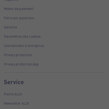
Modes de paiement
Foire aux questions
Garantie
Paramètres des cookies
Coordonnées d'entreprise
Privacy protection
Privacy protection App
Service
Points ALDI
Newsletter ALDI