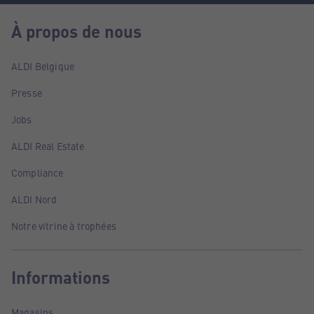
À propos de nous
ALDI Belgique
Presse
Jobs
ALDI Real Estate
Compliance
ALDI Nord
Notre vitrine à trophées
Informations
Magasins