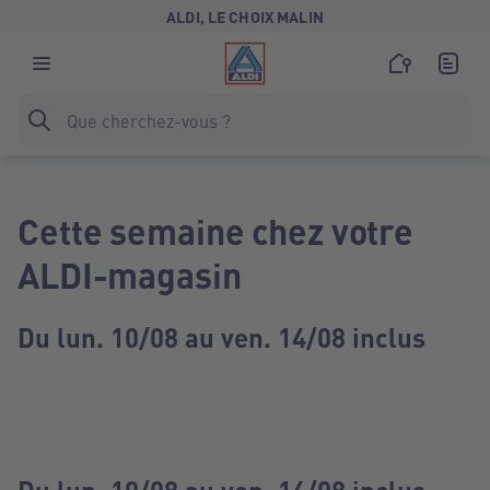
ALDI, LE CHOIX MALIN
Cette semaine chez votre
ALDI-magasin
Du lun. 10/08 au ven. 14/08 inclus